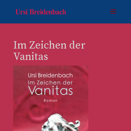
Im Zeichen der
Vanitas