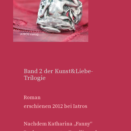
Band 2 der Kunst&Liebe-
Trilogie
Roman
erschienen 2012 bei Iatros
Nachdem Katharina „Fanny“