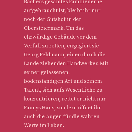
Bachers gesamtes Familienerbe
aufgebraucht ist, bleibt ihr nur
noch der Gutshof in der
Obersteiermark. Um das
ehrwürdige Gebäude vor dem
Verfall zu retten, engagiert sie
Georg Feldmann, einen durch die
Lande ziehenden Handwerker. Mit
seiner gelassenen,
bodenständigen Art und seinem
Talent, sich aufs Wesentliche zu
konzentrieren, rettet er nicht nur
Fannys Haus, sondern öffnet ihr
auch die Augen für die wahren
Werte im Leben.