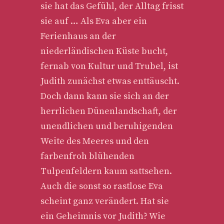
sie hat das Gefühl, der Alltag frisst
sie auf … Als Eva aber ein
Ferienhaus an der
niederländischen Küste bucht,
fernab von Kultur und Trubel, ist
Judith zunächst etwas enttäuscht.
Doch dann kann sie sich an der
herrlichen Dünenlandschaft, der
unendlichen und beruhigenden
Weite des Meeres und den
farbenfroh blühenden
Tulpenfeldern kaum sattsehen.
Auch die sonst so rastlose Eva
scheint ganz verändert. Hat sie
ein Geheimnis vor Judith? Wie