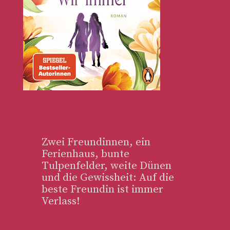
Zwei Freundinnen, ein
Ferienhaus, bunte
Tulpenfelder, weite Dünen
und die Gewissheit: Auf die
beste Freundin ist immer
Verlass!