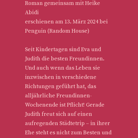
Roman gemeinsam mit Heike
Abidi
erschienen am 13. März 2024 bei
Penguin (Random House)
Seit Kindertagen sind Eva und
Judith die besten Freundinnen.
Und auch wenn das Leben sie
inzwischen in verschiedene
Richtungen geführt hat, das
alljährliche Freundinnen-
Wochenende ist Pflicht! Gerade
Judith freut sich auf einen
aufregenden Städtetrip – in ihrer
Ehe steht es nicht zum Besten und