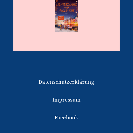
Datenschutzerklärung
Impressum
Facebook