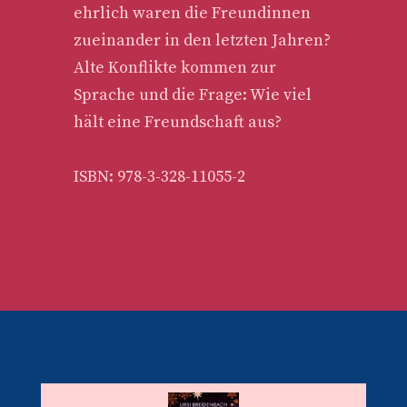
ehrlich waren die Freundinnen
zueinander in den letzten Jahren?
Alte Konflikte kommen zur
Sprache und die Frage: Wie viel
hält eine Freundschaft aus?
ISBN: 978-3-328-11055-2