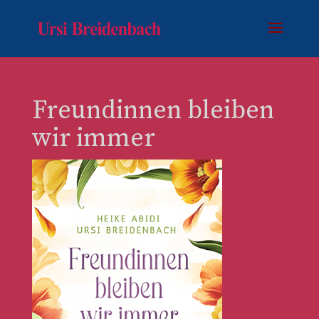
Freundinnen bleiben
wir immer